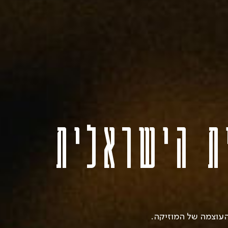
ת הישראלית
עוצמה של המוזיקה.