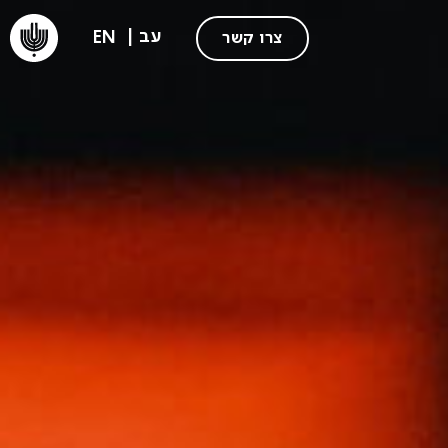
EN
צרו קשר