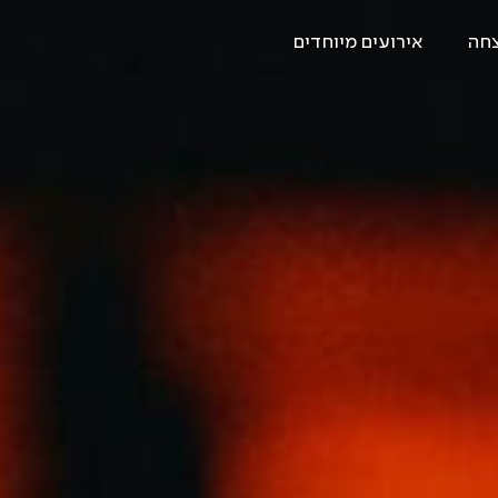
צחה
אירועים מיוחדים