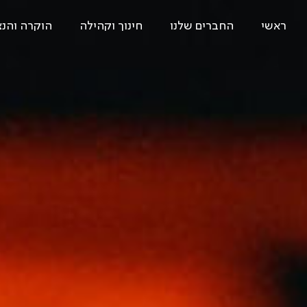
ראשי
החברים שלנו
חינוך וקהילה
הוקרה והנ