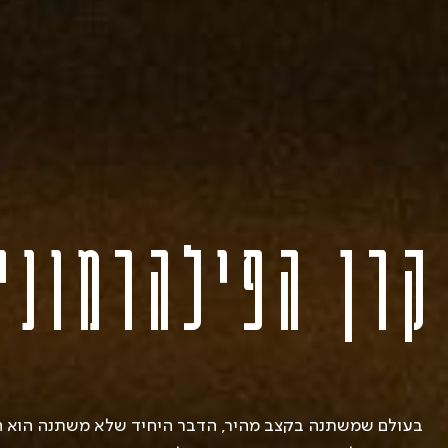
קרן הפילהרמוני
בעולם שמשתנה בקצב מהיר, הדבר היחיד שלא משתנה הוא ה