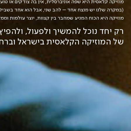
מוזיקה קלאסית היא שפה אוניברסלית, אין בה צודקים או טועי
(במקרה שלנו יש מנצח אחד – להב שני, אבל הוא אחד בשביל כ
מוזיקה היא הכוח המניע שמחבר בין קצוות, יוצר עולמות וממ
רק יחד נוכל להמשיך ולפעול, ולהפי
של המוזיקה הקלאסית בישראל וברחב