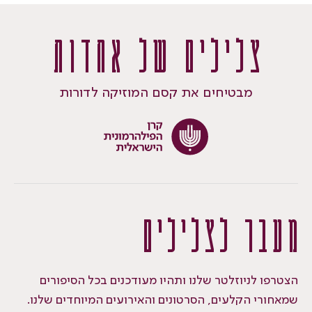
צלילים של אחדות
מבטיחים את קסם המוזיקה לדורות
מעבר לצלילים
הצטרפו לניוזלטר שלנו ותהיו מעודכנים בכל הסיפורים
שמאחורי הקלעים, הסרטונים והאירועים המיוחדים שלנו.