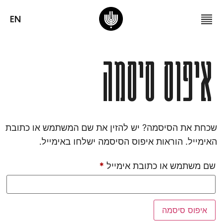
EN
איפוס סיסמה
שכחת את הסיסמה? יש להזין את שם המשתמש או כתובת
האימייל. הוראות איפוס הסיסמה ישלחו באימייל.
שם משתמש או כתובת אימייל
*
איפוס סיסמה