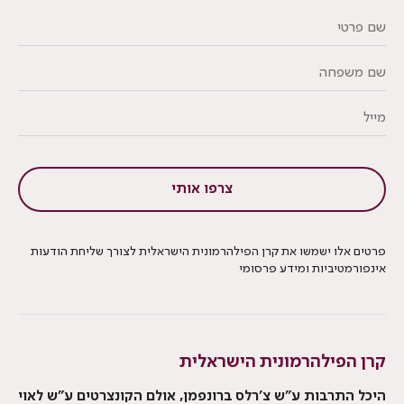
צרפו אותי
פרטים אלו ישמשו את קרן הפילהרמונית הישראלית לצורך שליחת הודעות
אינפורמטיביות ומידע פרסומי
קרן הפילהרמונית הישראלית
היכל התרבות ע”ש צ’רלס ברונפמן, אולם הקונצרטים ע”ש לאוי